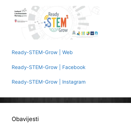
Ready-STEM-Grow | Web
Ready-STEM-Grow | Facebook
Ready-STEM-Grow | Instagram
Obavijesti