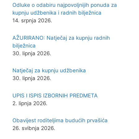
Odluke o odabiru najpovoljnijih ponuda za
kupnju udžbenika i radnih bilježnica
14. srpnja 2026.
AŽURIRANO: Natječaj za kupnju radnih
bilježnica
30. lipnja 2026.
Natječaj za kupnju udžbenika
30. lipnja 2026.
UPIS I ISPIS IZBORNIH PREDMETA
2. lipnja 2026.
Obavijest roditeljima budućih prvašića
26. svibnja 2026.