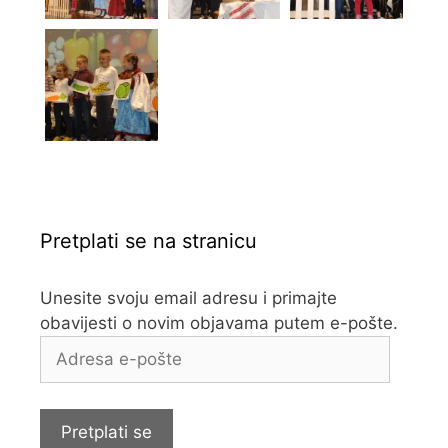
Pretplati se na stranicu
Unesite svoju email adresu i primajte
obavijesti o novim objavama putem e-pošte.
Adresa
e-
pošte
Pretplati se