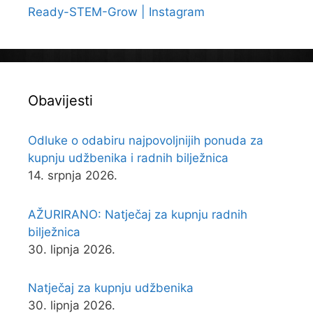
Ready-STEM-Grow | Instagram
Obavijesti
Odluke o odabiru najpovoljnijih ponuda za
kupnju udžbenika i radnih bilježnica
14. srpnja 2026.
AŽURIRANO: Natječaj za kupnju radnih
bilježnica
30. lipnja 2026.
Natječaj za kupnju udžbenika
30. lipnja 2026.