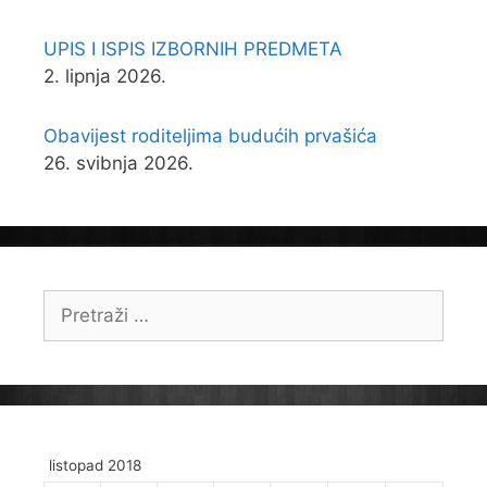
UPIS I ISPIS IZBORNIH PREDMETA
2. lipnja 2026.
Obavijest roditeljima budućih prvašića
26. svibnja 2026.
Pretraži:
listopad 2018