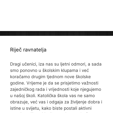
Riječ ravnatelja
Dragi učenici, iza nas su ljetni odmori, a sada
smo ponovno u školskim klupama i već
koračamo drugim tjednom nove školske
godine. Vrijeme je da se prisjetimo važnosti
zajedničkog rada i vrijednosti koje njegujemo
u našoj školi. Katolička škola vas ne samo
obrazuje, već vas i odgaja za življenje dobra i
istine u svijetu, kako biste postali aktivni