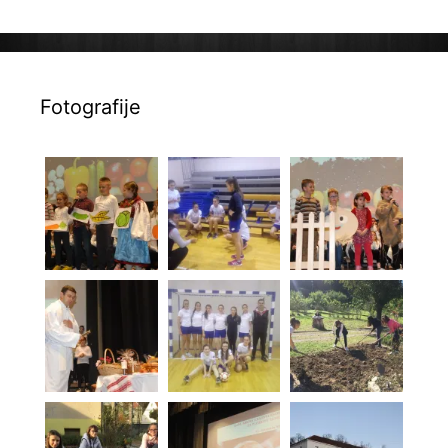
Fotografije