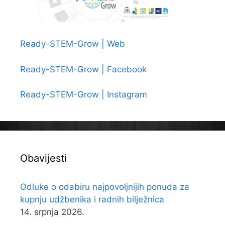
Ready-STEM-Grow | Web
Ready-STEM-Grow | Facebook
Ready-STEM-Grow | Instagram
Obavijesti
Odluke o odabiru najpovoljnijih ponuda za
kupnju udžbenika i radnih bilježnica
14. srpnja 2026.