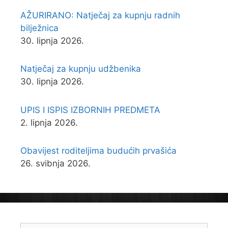
AŽURIRANO: Natječaj za kupnju radnih
bilježnica
30. lipnja 2026.
Natječaj za kupnju udžbenika
30. lipnja 2026.
UPIS I ISPIS IZBORNIH PREDMETA
2. lipnja 2026.
Obavijest roditeljima budućih prvašića
26. svibnja 2026.