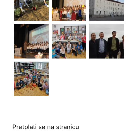
Pretplati se na stranicu