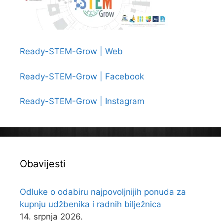
Ready-STEM-Grow | Web
Ready-STEM-Grow | Facebook
Ready-STEM-Grow | Instagram
Obavijesti
Odluke o odabiru najpovoljnijih ponuda za
kupnju udžbenika i radnih bilježnica
14. srpnja 2026.