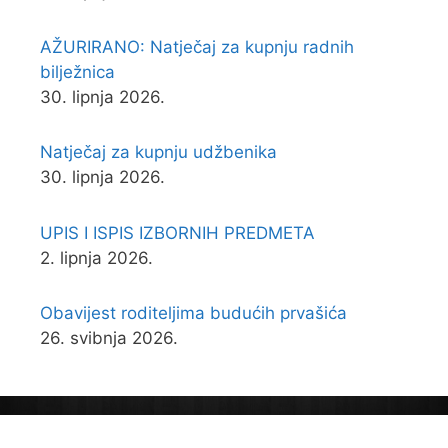
AŽURIRANO: Natječaj za kupnju radnih
bilježnica
30. lipnja 2026.
Natječaj za kupnju udžbenika
30. lipnja 2026.
UPIS I ISPIS IZBORNIH PREDMETA
2. lipnja 2026.
Obavijest roditeljima budućih prvašića
26. svibnja 2026.