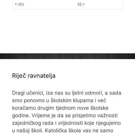
« stu
sij »
Riječ ravnatelja
Dragi učenici, iza nas su ljetni odmori, a sada
smo ponovno u školskim klupama i već
koračamo drugim tjednom nove školske
godine. Vrijeme je da se prisjetimo važnosti
zajedničkog rada i vrijednosti koje njegujemo
u našoj školi. Katolička škola vas ne samo