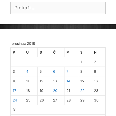
Pretraži:
prosinac 2018
P
U
S
Č
P
S
N
1
2
3
4
5
6
7
8
9
10
11
12
13
14
15
16
17
18
19
20
21
22
23
24
25
26
27
28
29
30
31