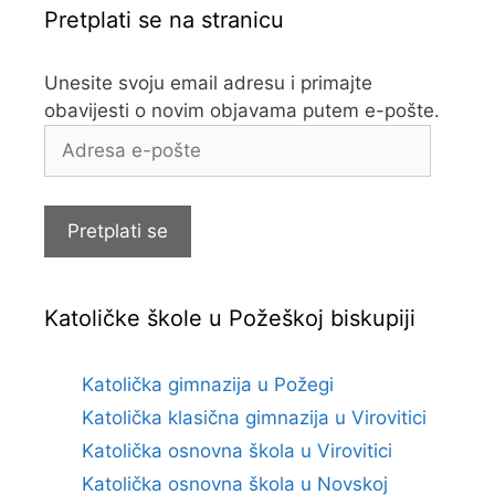
Pretplati se na stranicu
Unesite svoju email adresu i primajte
obavijesti o novim objavama putem e-pošte.
Adresa
e-
pošte
Pretplati se
Katoličke škole u Požeškoj biskupiji
Katolička gimnazija u Požegi
Katolička klasična gimnazija u Virovitici
Katolička osnovna škola u Virovitici
Katolička osnovna škola u Novskoj