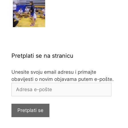
Pretplati se na stranicu
Unesite svoju email adresu i primajte
obavijesti o novim objavama putem e-pošte.
Adresa
e-
pošte
Pretplati se