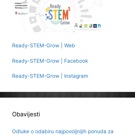
Ready-STEM-Grow | Web
Ready-STEM-Grow | Facebook
Ready-STEM-Grow | Instagram
Obavijesti
Odluke o odabiru najpovoljnijih ponuda za