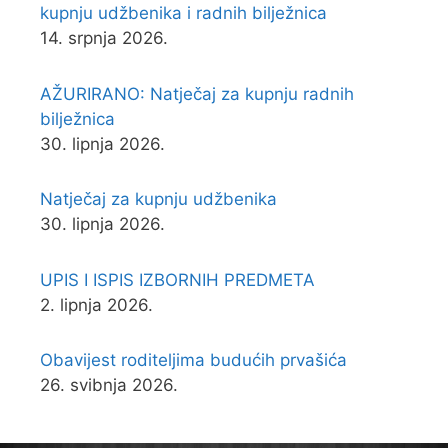
kupnju udžbenika i radnih bilježnica
14. srpnja 2026.
AŽURIRANO: Natječaj za kupnju radnih
bilježnica
30. lipnja 2026.
Natječaj za kupnju udžbenika
30. lipnja 2026.
UPIS I ISPIS IZBORNIH PREDMETA
2. lipnja 2026.
Obavijest roditeljima budućih prvašića
26. svibnja 2026.