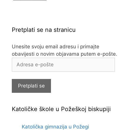
Pretplati se na stranicu
Unesite svoju email adresu i primajte
obavijesti o novim objavama putem e-pošte.
Adresa
e-
pošte
Pretplati se
Katoličke škole u Požeškoj biskupiji
Katolička gimnazija u Požegi