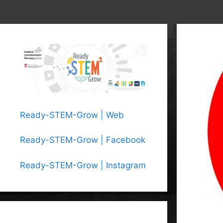
Ready-STEM-Grow | Web
Ready-STEM-Grow | Facebook
Ready-STEM-Grow | Instagram