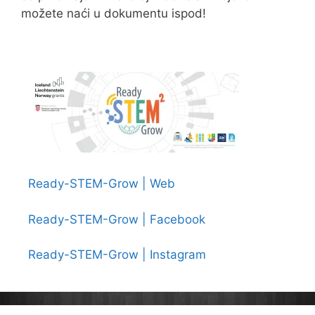
možete naći u dokumentu ispod!
Ready-STEM-Grow | Web
Ready-STEM-Grow | Facebook
Ready-STEM-Grow | Instagram