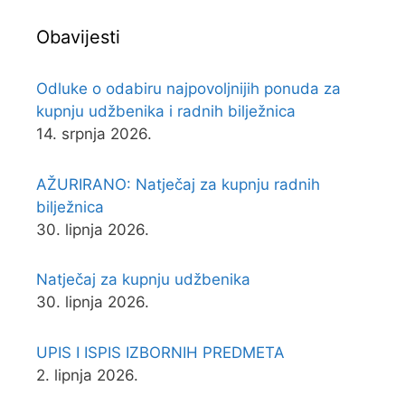
Obavijesti
Odluke o odabiru najpovoljnijih ponuda za
kupnju udžbenika i radnih bilježnica
14. srpnja 2026.
AŽURIRANO: Natječaj za kupnju radnih
bilježnica
30. lipnja 2026.
Natječaj za kupnju udžbenika
30. lipnja 2026.
UPIS I ISPIS IZBORNIH PREDMETA
2. lipnja 2026.