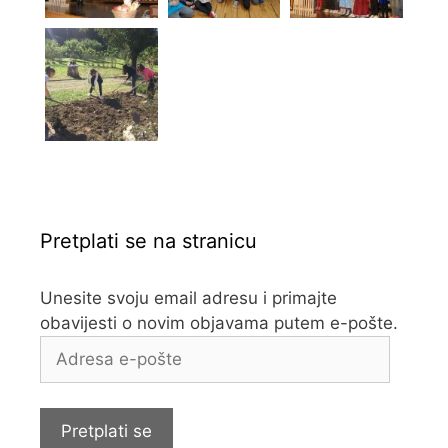
Pretplati se na stranicu
Unesite svoju email adresu i primajte
obavijesti o novim objavama putem e-pošte.
Adresa
e-
pošte
Pretplati se