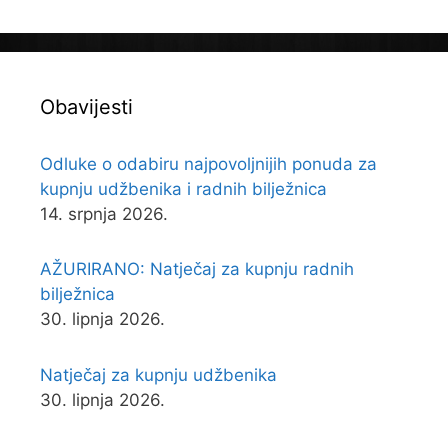
Obavijesti
Odluke o odabiru najpovoljnijih ponuda za
kupnju udžbenika i radnih bilježnica
14. srpnja 2026.
AŽURIRANO: Natječaj za kupnju radnih
bilježnica
30. lipnja 2026.
Natječaj za kupnju udžbenika
30. lipnja 2026.