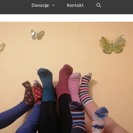
Pretraži
Donacije
Kontakt