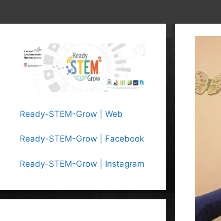
Ready-STEM-Grow | Web
Ready-STEM-Grow | Facebook
Ready-STEM-Grow | Instagram