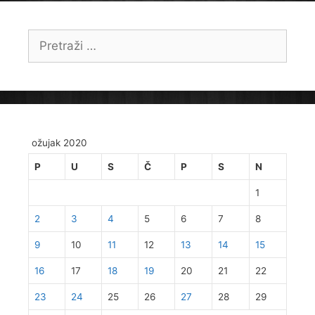
Pretraži:
ožujak 2020
P
U
S
Č
P
S
N
1
2
3
4
5
6
7
8
9
10
11
12
13
14
15
16
17
18
19
20
21
22
23
24
25
26
27
28
29