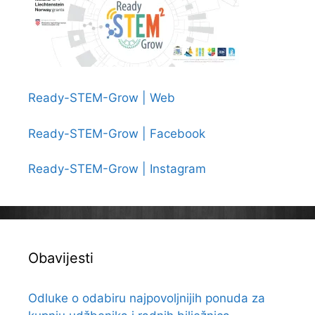
Ready-STEM-Grow | Web
Ready-STEM-Grow | Facebook
Ready-STEM-Grow | Instagram
Obavijesti
Odluke o odabiru najpovoljnijih ponuda za