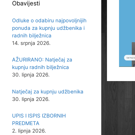
Obavijesti
Odluke o odabiru najpovoljnijih
ponuda za kupnju udžbenika i
radnih bilježnica
14. srpnja 2026.
AŽURIRANO: Natječaj za
kupnju radnih bilježnica
30. lipnja 2026.
Natječaj za kupnju udžbenika
30. lipnja 2026.
UPIS I ISPIS IZBORNIH
PREDMETA
2. lipnja 2026.