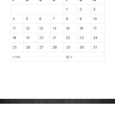
1
2
3
4
5
6
7
8
9
10
11
12
13
14
15
16
17
18
19
20
21
22
23
24
25
26
27
28
29
30
31
« tra
lip »