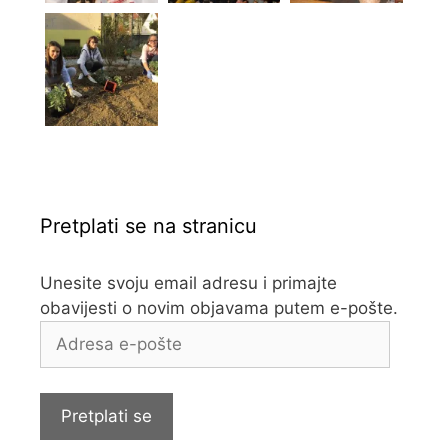
Pretplati se na stranicu
Unesite svoju email adresu i primajte
obavijesti o novim objavama putem e-pošte.
Adresa
e-
pošte
Pretplati se