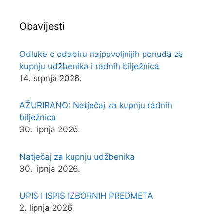
Obavijesti
Odluke o odabiru najpovoljnijih ponuda za
kupnju udžbenika i radnih bilježnica
14. srpnja 2026.
AŽURIRANO: Natječaj za kupnju radnih
bilježnica
30. lipnja 2026.
Natječaj za kupnju udžbenika
30. lipnja 2026.
UPIS I ISPIS IZBORNIH PREDMETA
2. lipnja 2026.