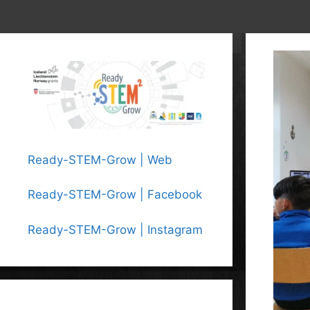
Ready-STEM-Grow | Web
Ready-STEM-Grow | Facebook
Ready-STEM-Grow | Instagram