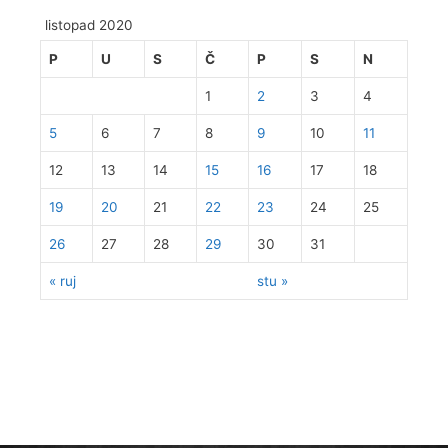
listopad 2020
P
U
S
Č
P
S
N
1
2
3
4
5
6
7
8
9
10
11
12
13
14
15
16
17
18
19
20
21
22
23
24
25
26
27
28
29
30
31
« ruj
stu »