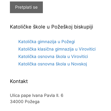
Pretplati se
Katoličke škole u Požeškoj biskupiji
Katolička gimnazija u Požegi
Katolička klasična gimnazija u Virovitici
Katolička osnovna škola u Virovitici
Katolička osnovna škola u Novskoj
Kontakt
Ulica pape Ivana Pavla II. 6
34000 Požega