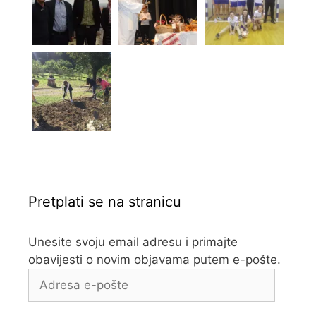
Pretplati se na stranicu
Unesite svoju email adresu i primajte
obavijesti o novim objavama putem e-pošte.
Adresa
e-
pošte