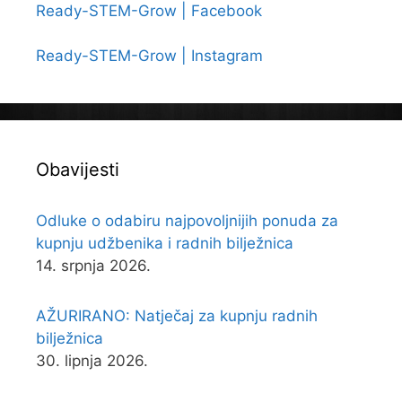
Ready-STEM-Grow | Facebook
Ready-STEM-Grow | Instagram
Obavijesti
Odluke o odabiru najpovoljnijih ponuda za
kupnju udžbenika i radnih bilježnica
14. srpnja 2026.
AŽURIRANO: Natječaj za kupnju radnih
bilježnica
30. lipnja 2026.