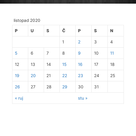
listopad 2020
P
U
S
Č
P
S
N
1
2
3
4
5
6
7
8
9
10
11
12
13
14
15
16
17
18
19
20
21
22
23
24
25
26
27
28
29
30
31
« ruj
stu »