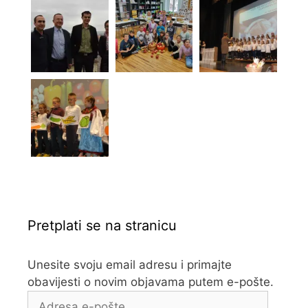
Pretplati se na stranicu
Unesite svoju email adresu i primajte
obavijesti o novim objavama putem e-pošte.
Adresa