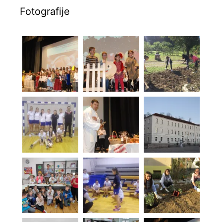
Fotografije