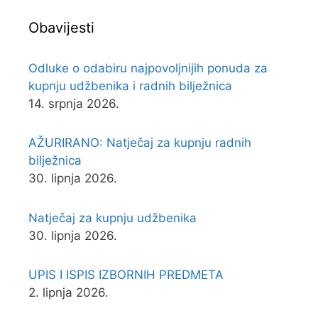
Obavijesti
Odluke o odabiru najpovoljnijih ponuda za
kupnju udžbenika i radnih bilježnica
14. srpnja 2026.
AŽURIRANO: Natječaj za kupnju radnih
bilježnica
30. lipnja 2026.
Natječaj za kupnju udžbenika
30. lipnja 2026.
UPIS I ISPIS IZBORNIH PREDMETA
2. lipnja 2026.