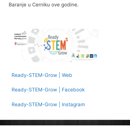
Baranje u Cerniku ove godine.
Ready-STEM-Grow | Web
Ready-STEM-Grow | Facebook
Ready-STEM-Grow | Instagram