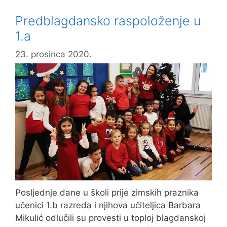
Predblagdansko raspoloženje u
1.a
23. prosinca 2020.
Posljednje dane u školi prije zimskih praznika
učenici 1.b razreda i njihova učiteljica Barbara
Mikulić odlučili su provesti u toploj blagdanskoj