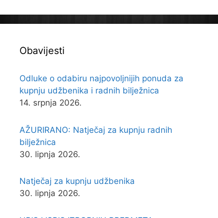
Obavijesti
Odluke o odabiru najpovoljnijih ponuda za
kupnju udžbenika i radnih bilježnica
14. srpnja 2026.
AŽURIRANO: Natječaj za kupnju radnih
bilježnica
30. lipnja 2026.
Natječaj za kupnju udžbenika
30. lipnja 2026.