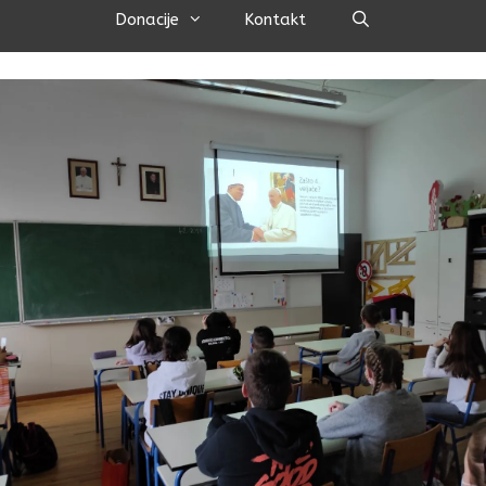
Pretraži
Donacije
Kontakt