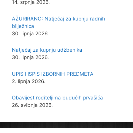
14. srpnja 2026.
AŽURIRANO: Natječaj za kupnju radnih
bilježnica
30. lipnja 2026.
Natječaj za kupnju udžbenika
30. lipnja 2026.
UPIS I ISPIS IZBORNIH PREDMETA
2. lipnja 2026.
Obavijest roditeljima budućih prvašića
26. svibnja 2026.