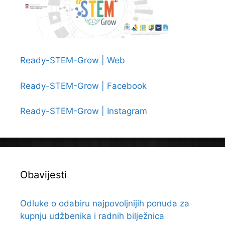
Ready-STEM-Grow | Web
Ready-STEM-Grow | Facebook
Ready-STEM-Grow | Instagram
Obavijesti
Odluke o odabiru najpovoljnijih ponuda za
kupnju udžbenika i radnih bilježnica