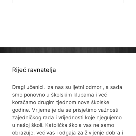
Riječ ravnatelja
Dragi učenici, iza nas su ljetni odmori, a sada
smo ponovno u školskim klupama i već
koračamo drugim tjednom nove školske
godine. Vrijeme je da se prisjetimo važnosti
zajedničkog rada i vrijednosti koje njegujemo
u našoj školi. Katolička škola vas ne samo
obrazuje, već vas i odgaja za življenje dobra i