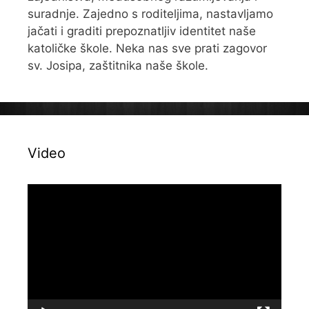
suradnje. Zajedno s roditeljima, nastavljamo
jačati i graditi prepoznatljiv identitet naše
katoličke škole. Neka nas sve prati zagovor
sv. Josipa, zaštitnika naše škole.
Video
Reproduktor
videozapisa