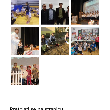
Pretplati se na stranicu