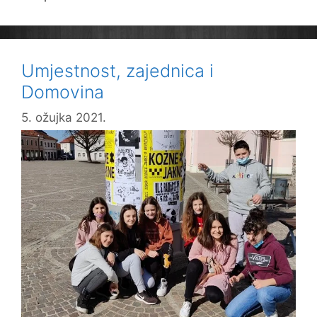
Umjestnost, zajednica i
Domovina
5. ožujka 2021.