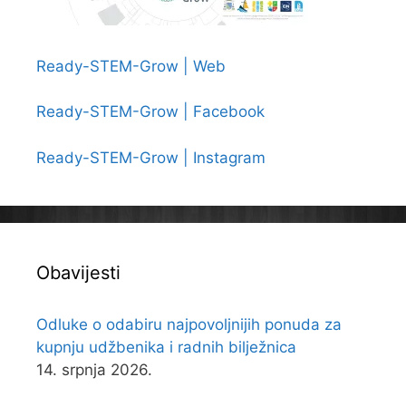
Ready-STEM-Grow | Web
Ready-STEM-Grow | Facebook
Ready-STEM-Grow | Instagram
Obavijesti
Odluke o odabiru najpovoljnijih ponuda za
kupnju udžbenika i radnih bilježnica
14. srpnja 2026.