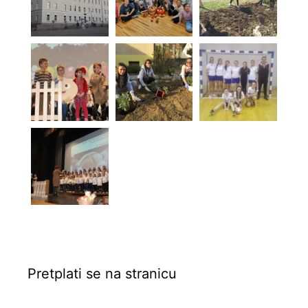
Pretplati se na stranicu