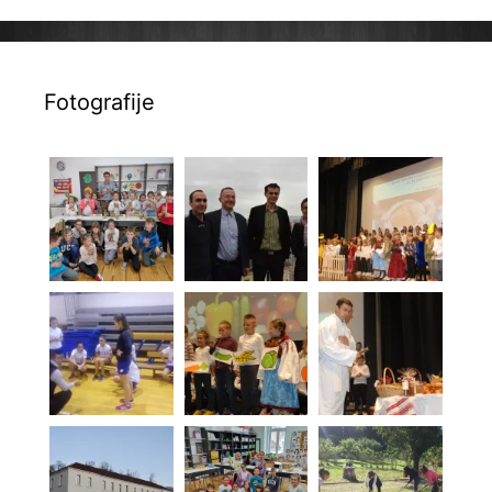
Fotografije