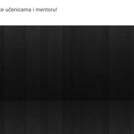
ke učenicama i mentoru!