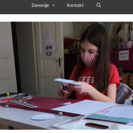
Pretraži
Donacije
Kontakt