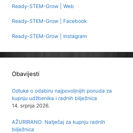
Ready-STEM-Grow | Web
Ready-STEM-Grow | Facebook
Ready-STEM-Grow | Instagram
Obavijesti
Odluke o odabiru najpovoljnijih ponuda za
kupnju udžbenika i radnih bilježnica
14. srpnja 2026.
AŽURIRANO: Natječaj za kupnju radnih
bilježnica