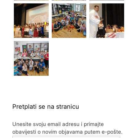
Pretplati se na stranicu
Unesite svoju email adresu i primajte
obavijesti o novim objavama putem e-pošte.