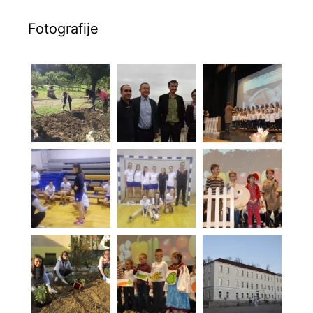
Fotografije