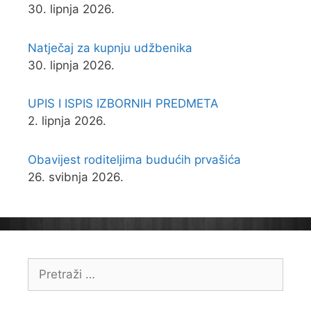
30. lipnja 2026.
Natječaj za kupnju udžbenika
30. lipnja 2026.
UPIS I ISPIS IZBORNIH PREDMETA
2. lipnja 2026.
Obavijest roditeljima budućih prvašića
26. svibnja 2026.
Pretraži: