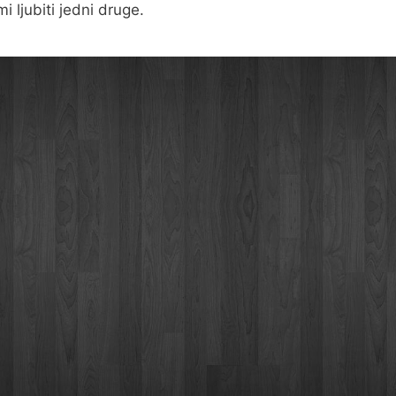
i ljubiti jedni druge.