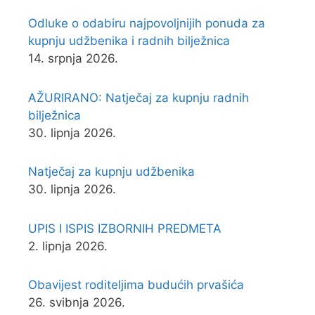
Odluke o odabiru najpovoljnijih ponuda za
kupnju udžbenika i radnih bilježnica
14. srpnja 2026.
AŽURIRANO: Natječaj za kupnju radnih
bilježnica
30. lipnja 2026.
Natječaj za kupnju udžbenika
30. lipnja 2026.
UPIS I ISPIS IZBORNIH PREDMETA
2. lipnja 2026.
Obavijest roditeljima budućih prvašića
26. svibnja 2026.