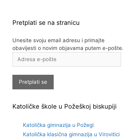
Pretplati se na stranicu
Unesite svoju email adresu i primajte
obavijesti o novim objavama putem e-pošte.
Adresa
e-
pošte
Pretplati se
Katoličke škole u Požeškoj biskupiji
Katolička gimnazija u Požegi
Katolička klasična gimnazija u Virovitici