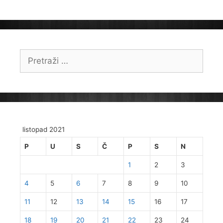
Pretraži:
listopad 2021
P
U
S
Č
P
S
N
1
2
3
4
5
6
7
8
9
10
11
12
13
14
15
16
17
18
19
20
21
22
23
24