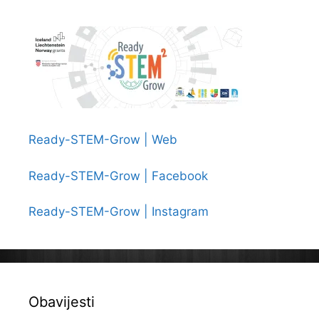
Ready-STEM-Grow | Web
Ready-STEM-Grow | Facebook
Ready-STEM-Grow | Instagram
Obavijesti