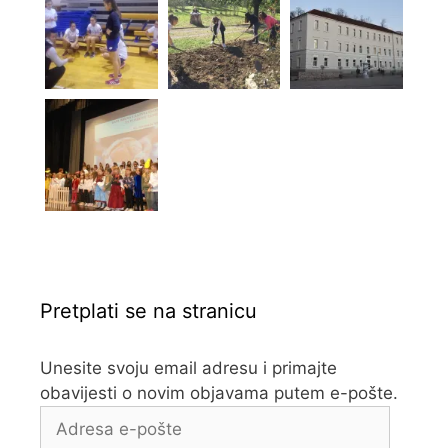
Pretplati se na stranicu
Unesite svoju email adresu i primajte
obavijesti o novim objavama putem e-pošte.
Adresa
e-