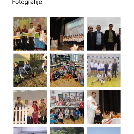
Fotografije