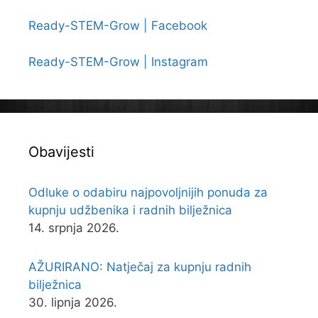
Ready-STEM-Grow | Facebook
Ready-STEM-Grow | Instagram
Obavijesti
Odluke o odabiru najpovoljnijih ponuda za
kupnju udžbenika i radnih bilježnica
14. srpnja 2026.
AŽURIRANO: Natječaj za kupnju radnih
bilježnica
30. lipnja 2026.