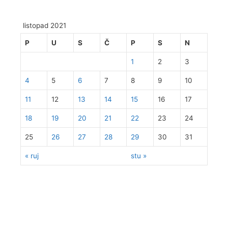
listopad 2021
P
U
S
Č
P
S
N
1
2
3
4
5
6
7
8
9
10
11
12
13
14
15
16
17
18
19
20
21
22
23
24
25
26
27
28
29
30
31
« ruj
stu »