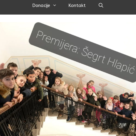
Pretraži
Donacije
Kontakt