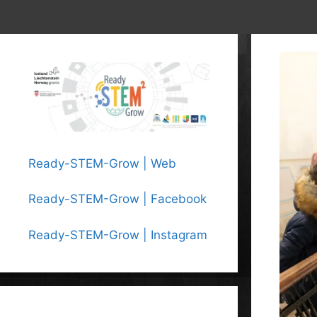
Ready-STEM-Grow | Web
Ready-STEM-Grow | Facebook
Ready-STEM-Grow | Instagram