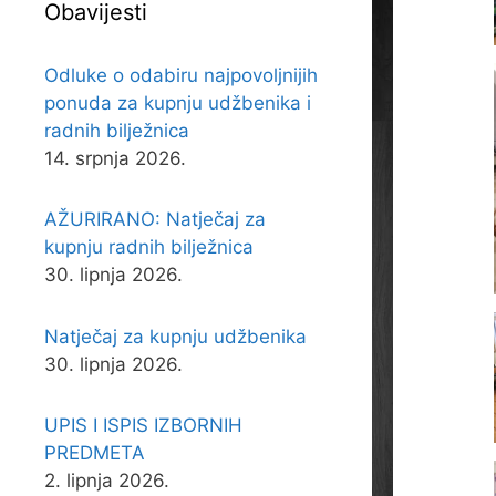
Obavijesti
Odluke o odabiru najpovoljnijih
ponuda za kupnju udžbenika i
radnih bilježnica
14. srpnja 2026.
AŽURIRANO: Natječaj za
kupnju radnih bilježnica
30. lipnja 2026.
Natječaj za kupnju udžbenika
30. lipnja 2026.
UPIS I ISPIS IZBORNIH
PREDMETA
2. lipnja 2026.