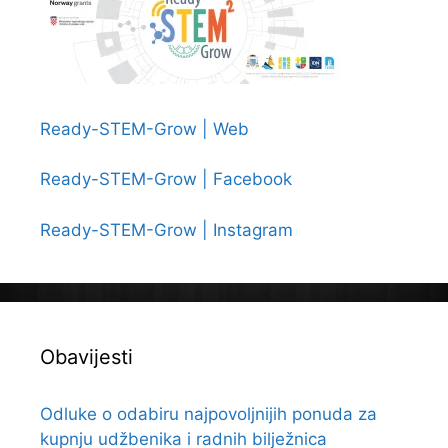
Ready-STEM-Grow | Web
Ready-STEM-Grow | Facebook
Ready-STEM-Grow | Instagram
Obavijesti
Odluke o odabiru najpovoljnijih ponuda za
kupnju udžbenika i radnih bilježnica