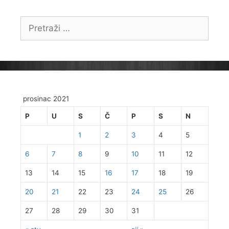
Pretraži:
prosinac 2021
P
U
S
Č
P
S
N
1
2
3
4
5
6
7
8
9
10
11
12
13
14
15
16
17
18
19
20
21
22
23
24
25
26
27
28
29
30
31