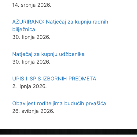
14. srpnja 2026.
AŽURIRANO: Natječaj za kupnju radnih
bilježnica
30. lipnja 2026.
Natječaj za kupnju udžbenika
30. lipnja 2026.
UPIS I ISPIS IZBORNIH PREDMETA
2. lipnja 2026.
Obavijest roditeljima budućih prvašića
26. svibnja 2026.