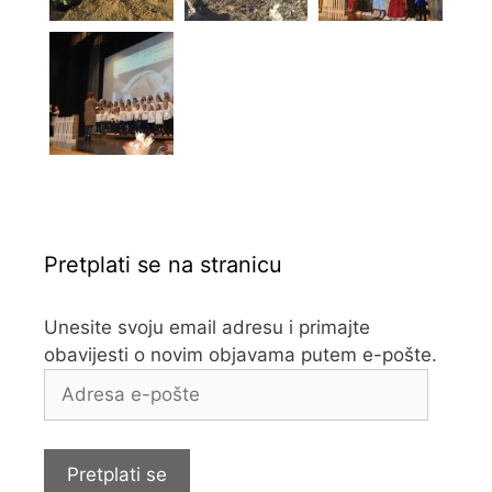
Pretplati se na stranicu
Unesite svoju email adresu i primajte
obavijesti o novim objavama putem e-pošte.
Adresa
e-
pošte
Pretplati se