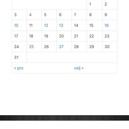
1
2
3
4
5
6
7
8
9
10
11
12
13
14
15
16
17
18
19
20
21
22
23
24
25
26
27
28
29
30
31
« pro
velj »