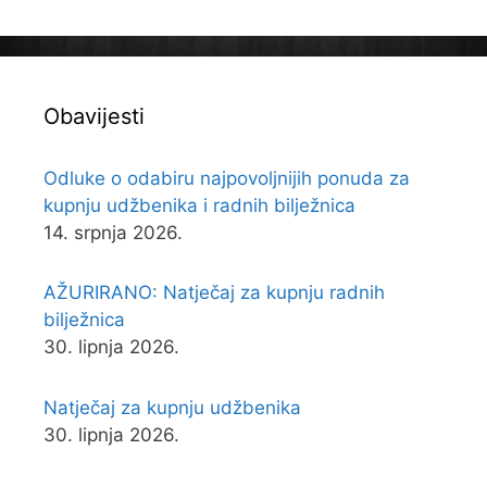
Obavijesti
Odluke o odabiru najpovoljnijih ponuda za
kupnju udžbenika i radnih bilježnica
14. srpnja 2026.
AŽURIRANO: Natječaj za kupnju radnih
bilježnica
30. lipnja 2026.
Natječaj za kupnju udžbenika
30. lipnja 2026.