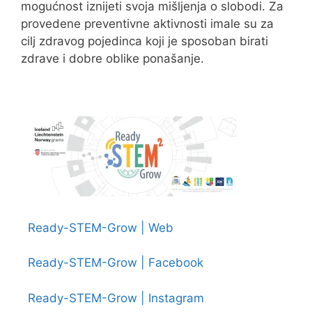
mogućnost iznijeti svoja mišljenja o slobodi. Za
provedene preventivne aktivnosti imale su za
cilj zdravog pojedinca koji je sposoban birati
zdrave i dobre oblike ponašanje.
Ready-STEM-Grow | Web
Ready-STEM-Grow | Facebook
Ready-STEM-Grow | Instagram