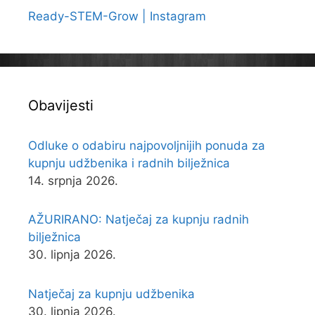
Ready-STEM-Grow | Instagram
Obavijesti
Odluke o odabiru najpovoljnijih ponuda za
kupnju udžbenika i radnih bilježnica
14. srpnja 2026.
AŽURIRANO: Natječaj za kupnju radnih
bilježnica
30. lipnja 2026.
Natječaj za kupnju udžbenika
30. lipnja 2026.