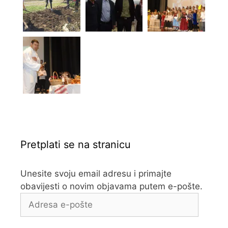
Pretplati se na stranicu
Unesite svoju email adresu i primajte
obavijesti o novim objavama putem e-pošte.
Adresa
e-
pošte