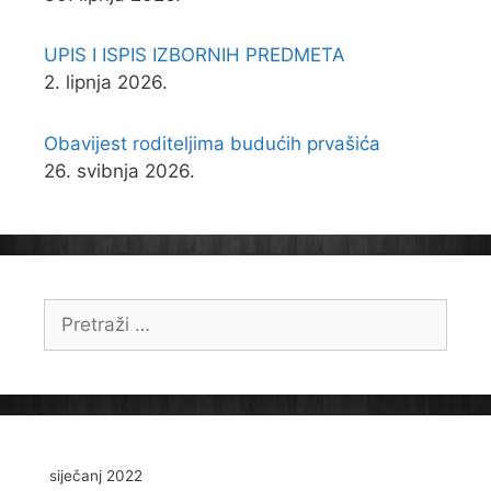
UPIS I ISPIS IZBORNIH PREDMETA
2. lipnja 2026.
Obavijest roditeljima budućih prvašića
26. svibnja 2026.
Pretraži:
siječanj 2022