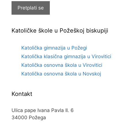
Pretplati se
Katoličke škole u Požeškoj biskupiji
Katolička gimnazija u Požegi
Katolička klasična gimnazija u Virovitici
Katolička osnovna škola u Virovitici
Katolička osnovna škola u Novskoj
Kontakt
Ulica pape Ivana Pavla II. 6
34000 Požega