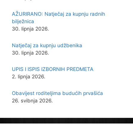
AŽURIRANO: Natječaj za kupnju radnih
bilježnica
30. lipnja 2026.
Natječaj za kupnju udžbenika
30. lipnja 2026.
UPIS I ISPIS IZBORNIH PREDMETA
2. lipnja 2026.
Obavijest roditeljima budućih prvašića
26. svibnja 2026.