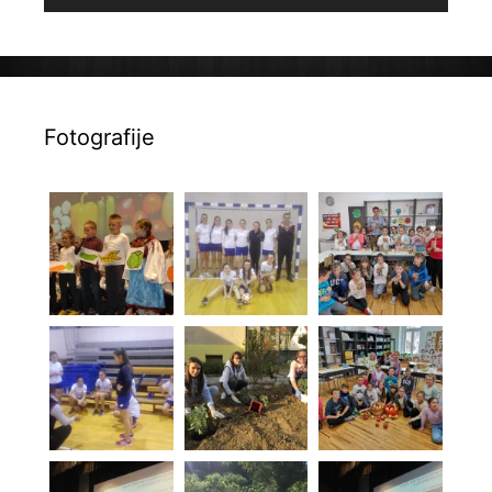
Fotografije