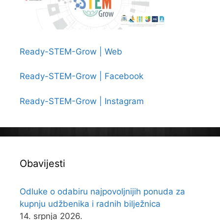
Ready-STEM-Grow | Web
Ready-STEM-Grow | Facebook
Ready-STEM-Grow | Instagram
Obavijesti
Odluke o odabiru najpovoljnijih ponuda za
kupnju udžbenika i radnih bilježnica
14. srpnja 2026.