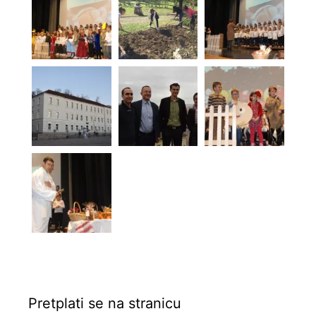
Pretplati se na stranicu