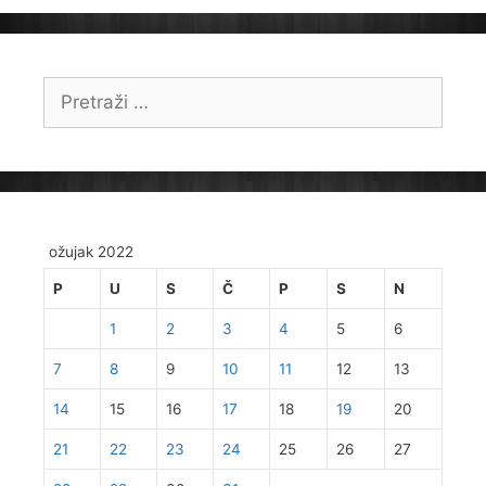
Pretraži:
ožujak 2022
P
U
S
Č
P
S
N
1
2
3
4
5
6
7
8
9
10
11
12
13
14
15
16
17
18
19
20
21
22
23
24
25
26
27