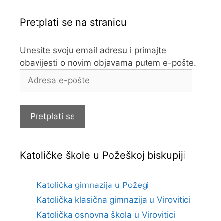
Pretplati se na stranicu
Unesite svoju email adresu i primajte
obavijesti o novim objavama putem e-pošte.
Adresa
e-
pošte
Pretplati se
Katoličke škole u Požeškoj biskupiji
Katolička gimnazija u Požegi
Katolička klasična gimnazija u Virovitici
Katolička osnovna škola u Virovitici