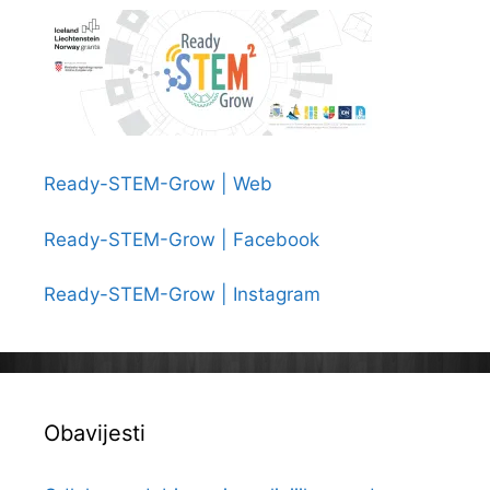
Ready-STEM-Grow | Web
Ready-STEM-Grow | Facebook
Ready-STEM-Grow | Instagram
Obavijesti