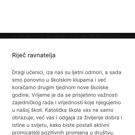
Riječ ravnatelja
Dragi učenici, iza nas su ljetni odmori, a sada
smo ponovno u školskim klupama i već
koračamo drugim tjednom nove školske
godine. Vrijeme je da se prisjetimo važnosti
zajedničkog rada i vrijednosti koje njegujemo
u našoj školi. Katolička škola vas ne samo
obrazuje, već vas i odgaja za življenje dobra i
istine u svijetu, kako biste postali aktivni
promicatelji pozitivnih promjena u društvu.