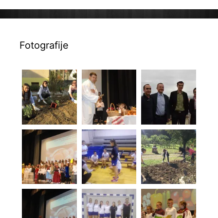
Fotografije