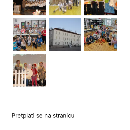
Pretplati se na stranicu