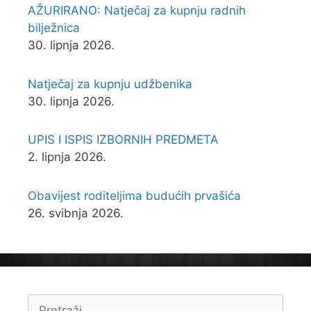
AŽURIRANO: Natječaj za kupnju radnih
bilježnica
30. lipnja 2026.
Natječaj za kupnju udžbenika
30. lipnja 2026.
UPIS I ISPIS IZBORNIH PREDMETA
2. lipnja 2026.
Obavijest roditeljima budućih prvašića
26. svibnja 2026.
Pretraži: