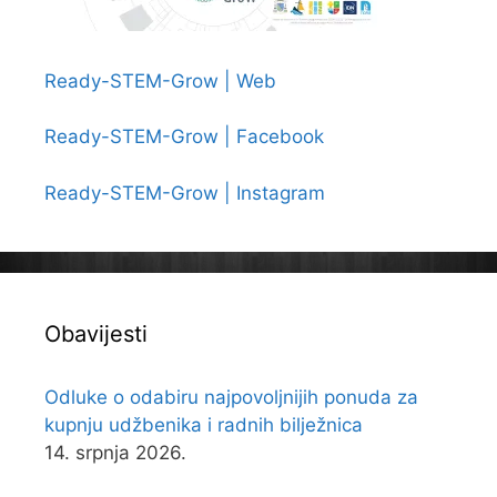
Ready-STEM-Grow | Web
Ready-STEM-Grow | Facebook
Ready-STEM-Grow | Instagram
Obavijesti
Odluke o odabiru najpovoljnijih ponuda za
kupnju udžbenika i radnih bilježnica
14. srpnja 2026.