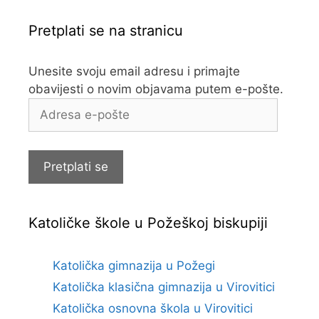
Pretplati se na stranicu
Unesite svoju email adresu i primajte
obavijesti o novim objavama putem e-pošte.
Adresa
e-
pošte
Pretplati se
Katoličke škole u Požeškoj biskupiji
Katolička gimnazija u Požegi
Katolička klasična gimnazija u Virovitici
Katolička osnovna škola u Virovitici