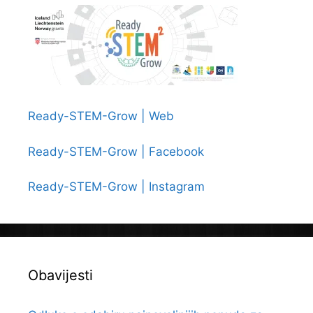
Ready-STEM-Grow | Web
Ready-STEM-Grow | Facebook
Ready-STEM-Grow | Instagram
Obavijesti