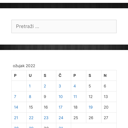
Pretraži:
ožujak 2022
P
U
S
Č
P
S
N
1
2
3
4
5
6
7
8
9
10
11
12
13
14
15
16
17
18
19
20
21
22
23
24
25
26
27