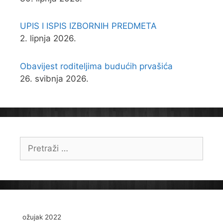
UPIS I ISPIS IZBORNIH PREDMETA
2. lipnja 2026.
Obavijest roditeljima budućih prvašića
26. svibnja 2026.
Pretraži:
ožujak 2022