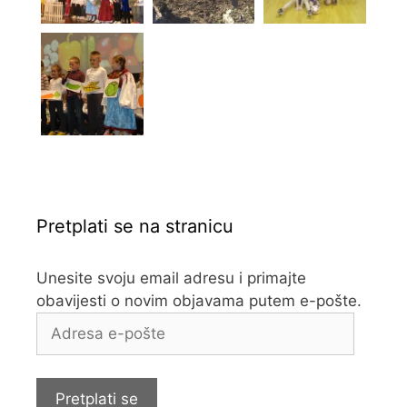
Pretplati se na stranicu
Unesite svoju email adresu i primajte
obavijesti o novim objavama putem e-pošte.
Adresa
e-
pošte
Pretplati se