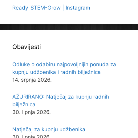
Ready-STEM-Grow | Instagram
Obavijesti
Odluke o odabiru najpovoljnijih ponuda za
kupnju udžbenika i radnih bilježnica
14. srpnja 2026.
AŽURIRANO: Natječaj za kupnju radnih
bilježnica
30. lipnja 2026.
Natječaj za kupnju udžbenika
30. lipnja 2026.