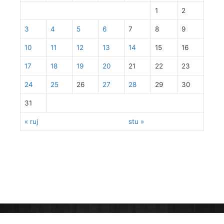
1
2
3
4
5
6
7
8
9
10
11
12
13
14
15
16
17
18
19
20
21
22
23
24
25
26
27
28
29
30
31
« ruj
stu »