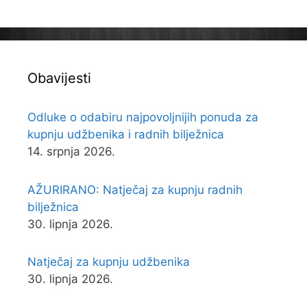
Obavijesti
Odluke o odabiru najpovoljnijih ponuda za
kupnju udžbenika i radnih bilježnica
14. srpnja 2026.
AŽURIRANO: Natječaj za kupnju radnih
bilježnica
30. lipnja 2026.
Natječaj za kupnju udžbenika
30. lipnja 2026.