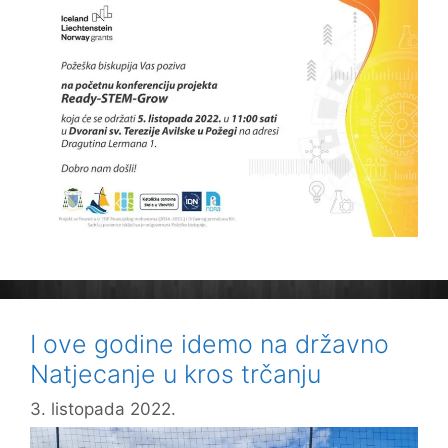
I ove godine idemo na državno
Natjecanje u kros trčanju
3. listopada 2022.