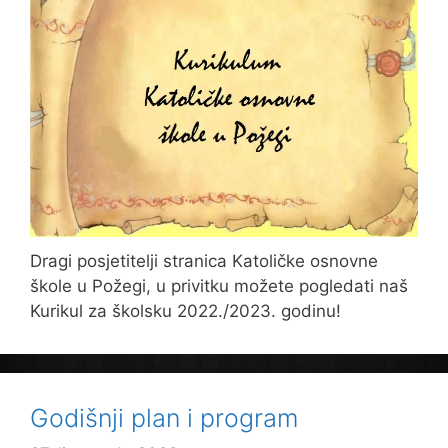
Dragi posjetitelji stranica Katoličke osnovne
škole u Požegi, u privitku možete pogledati naš
Kurikul za školsku 2022./2023. godinu!
Godišnji plan i program