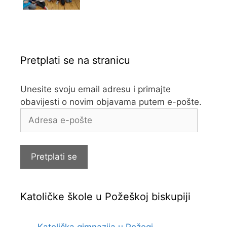
Pretplati se na stranicu
Unesite svoju email adresu i primajte
obavijesti o novim objavama putem e-pošte.
Adresa
e-
pošte
Pretplati se
Katoličke škole u Požeškoj biskupiji