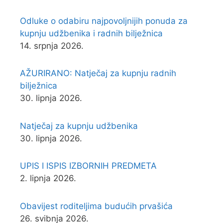
Odluke o odabiru najpovoljnijih ponuda za
kupnju udžbenika i radnih bilježnica
14. srpnja 2026.
AŽURIRANO: Natječaj za kupnju radnih
bilježnica
30. lipnja 2026.
Natječaj za kupnju udžbenika
30. lipnja 2026.
UPIS I ISPIS IZBORNIH PREDMETA
2. lipnja 2026.
Obavijest roditeljima budućih prvašića
26. svibnja 2026.