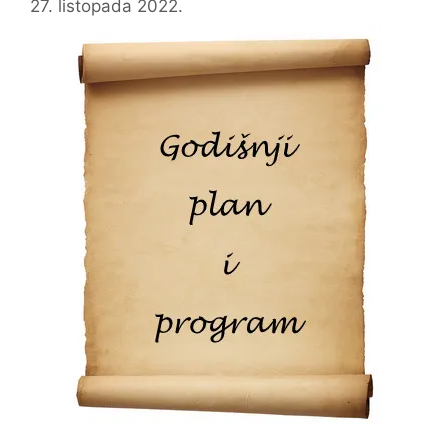
27. listopada 2022.