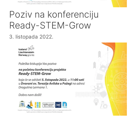
Poziv na konferenciju
Ready-STEM-Grow
3. listopada 2022.