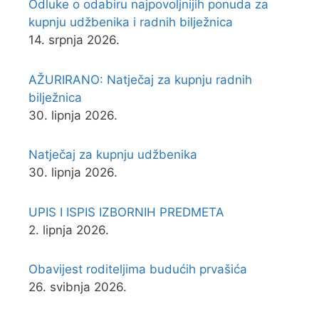
Odluke o odabiru najpovoljnijih ponuda za
kupnju udžbenika i radnih bilježnica
14. srpnja 2026.
AŽURIRANO: Natječaj za kupnju radnih
bilježnica
30. lipnja 2026.
Natječaj za kupnju udžbenika
30. lipnja 2026.
UPIS I ISPIS IZBORNIH PREDMETA
2. lipnja 2026.
Obavijest roditeljima budućih prvašića
26. svibnja 2026.