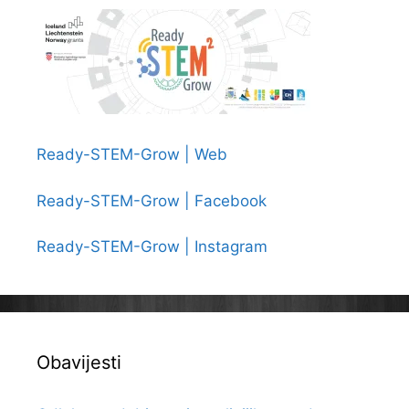
Ready-STEM-Grow | Web
Ready-STEM-Grow | Facebook
Ready-STEM-Grow | Instagram
Obavijesti