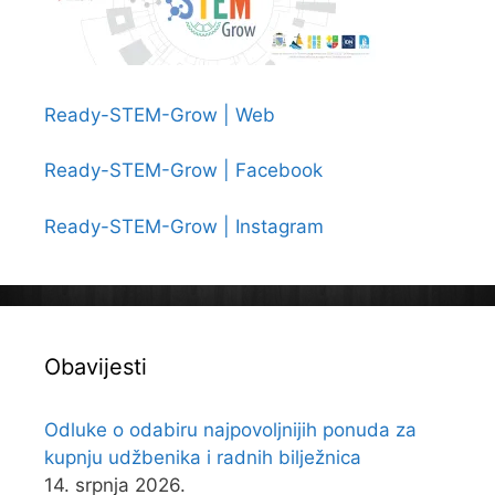
Ready-STEM-Grow | Web
Ready-STEM-Grow | Facebook
Ready-STEM-Grow | Instagram
Obavijesti
Odluke o odabiru najpovoljnijih ponuda za
kupnju udžbenika i radnih bilježnica
14. srpnja 2026.