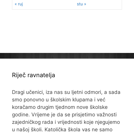
« ruj
stu »
Riječ ravnatelja
Dragi učenici, iza nas su ljetni odmori, a sada
smo ponovno u školskim klupama i već
koračamo drugim tjednom nove školske
godine. Vrijeme je da se prisjetimo važnosti
zajedničkog rada i vrijednosti koje njegujemo
u našoj školi. Katolička škola vas ne samo