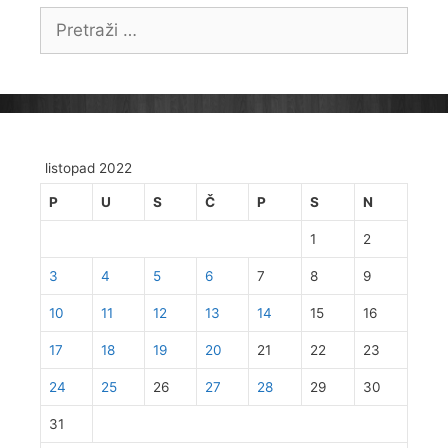
Pretraži:
listopad 2022
P
U
S
Č
P
S
N
1
2
3
4
5
6
7
8
9
10
11
12
13
14
15
16
17
18
19
20
21
22
23
24
25
26
27
28
29
30
31