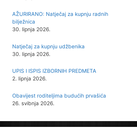
AŽURIRANO: Natječaj za kupnju radnih
bilježnica
30. lipnja 2026.
Natječaj za kupnju udžbenika
30. lipnja 2026.
UPIS I ISPIS IZBORNIH PREDMETA
2. lipnja 2026.
Obavijest roditeljima budućih prvašića
26. svibnja 2026.