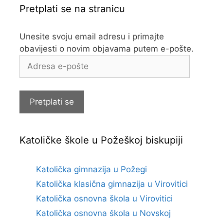
Pretplati se na stranicu
Unesite svoju email adresu i primajte
obavijesti o novim objavama putem e-pošte.
Adresa
e-
pošte
Pretplati se
Katoličke škole u Požeškoj biskupiji
Katolička gimnazija u Požegi
Katolička klasična gimnazija u Virovitici
Katolička osnovna škola u Virovitici
Katolička osnovna škola u Novskoj