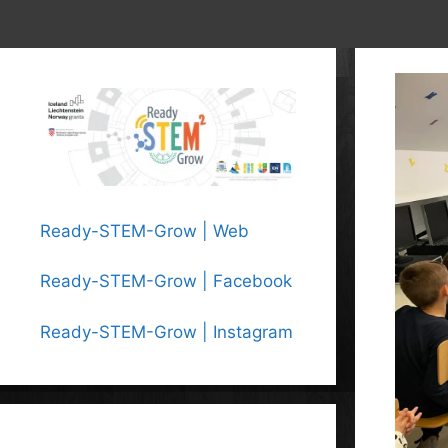
Ready-STEM-Grow | Web
Ready-STEM-Grow | Facebook
Ready-STEM-Grow | Instagram