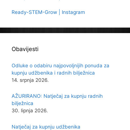
Ready-STEM-Grow | Instagram
Obavijesti
Odluke o odabiru najpovoljnijih ponuda za
kupnju udžbenika i radnih bilježnica
14. srpnja 2026.
AŽURIRANO: Natječaj za kupnju radnih
bilježnica
30. lipnja 2026.
Natječaj za kupnju udžbenika