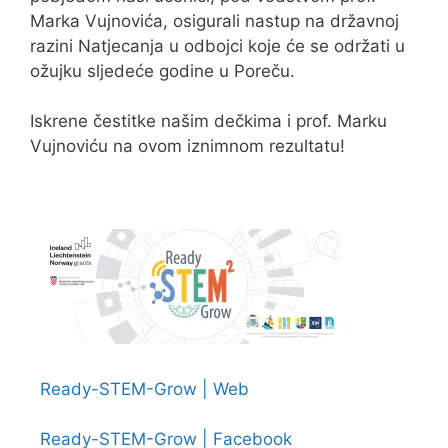
Marka Vujnovića, osigurali nastup na državnoj
razini Natjecanja u odbojci koje će se održati u
ožujku sljedeće godine u Poreču.
Iskrene čestitke našim dečkima i prof. Marku
Vujnoviću na ovom iznimnom rezultatu!
Ready-STEM-Grow | Web
Ready-STEM-Grow | Facebook