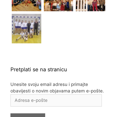
Pretplati se na stranicu
Unesite svoju email adresu i primajte
obavijesti o novim objavama putem e-pošte.
Adresa
e-
pošte