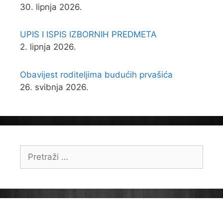
30. lipnja 2026.
UPIS I ISPIS IZBORNIH PREDMETA
2. lipnja 2026.
Obavijest roditeljima budućih prvašića
26. svibnja 2026.
Pretraži: