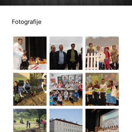
Fotografije