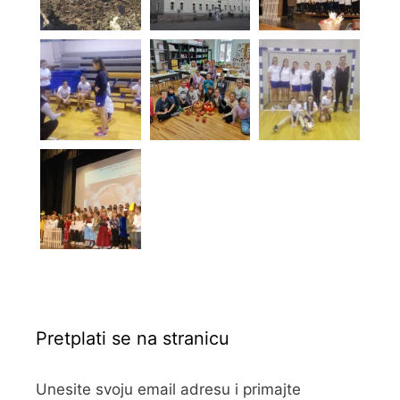
Pretplati se na stranicu
Unesite svoju email adresu i primajte