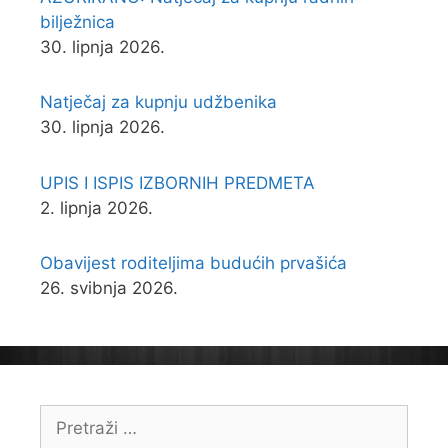
bilježnica
30. lipnja 2026.
Natječaj za kupnju udžbenika
30. lipnja 2026.
UPIS I ISPIS IZBORNIH PREDMETA
2. lipnja 2026.
Obavijest roditeljima budućih prvašića
26. svibnja 2026.
Pretraži: