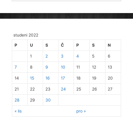
studeni 2022
P
U
S
Č
P
S
N
1
2
3
4
5
6
7
8
9
10
11
12
13
14
15
16
17
18
19
20
21
22
23
24
25
26
27
28
29
30
« lis
pro »