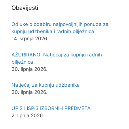
Obavijesti
Odluke o odabiru najpovoljnijih ponuda za
kupnju udžbenika i radnih bilježnica
14. srpnja 2026.
AŽURIRANO: Natječaj za kupnju radnih
bilježnica
30. lipnja 2026.
Natječaj za kupnju udžbenika
30. lipnja 2026.
UPIS I ISPIS IZBORNIH PREDMETA
2. lipnja 2026.