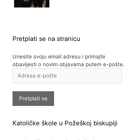
Pretplati se na stranicu
Unesite svoju email adresu i primajte
obavijesti o novim objavama putem e-pošte.
Adresa
e-
pošte
Pretplati se
Katoličke škole u Požeškoj biskupiji