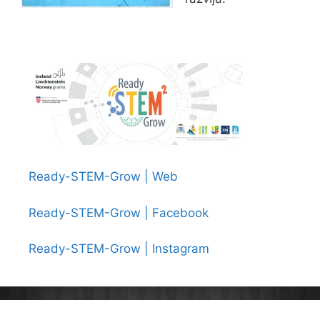
Ready-STEM-Grow | Web
Ready-STEM-Grow | Facebook
Ready-STEM-Grow | Instagram