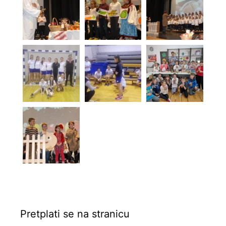
Pretplati se na stranicu