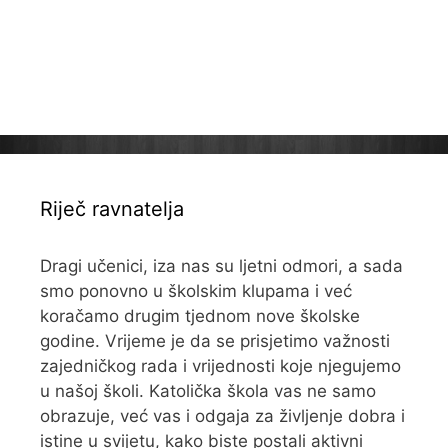
Riječ ravnatelja
Dragi učenici, iza nas su ljetni odmori, a sada
smo ponovno u školskim klupama i već
koračamo drugim tjednom nove školske
godine. Vrijeme je da se prisjetimo važnosti
zajedničkog rada i vrijednosti koje njegujemo
u našoj školi. Katolička škola vas ne samo
obrazuje, već vas i odgaja za življenje dobra i
istine u svijetu, kako biste postali aktivni