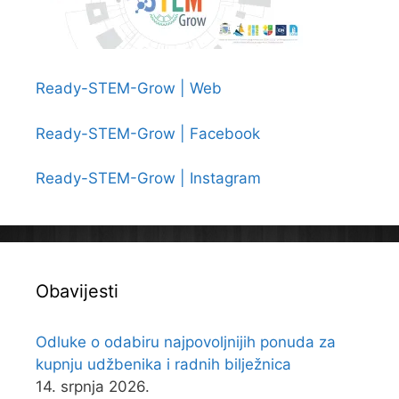
Ready-STEM-Grow | Web
Ready-STEM-Grow | Facebook
Ready-STEM-Grow | Instagram
Obavijesti
Odluke o odabiru najpovoljnijih ponuda za
kupnju udžbenika i radnih bilježnica
14. srpnja 2026.