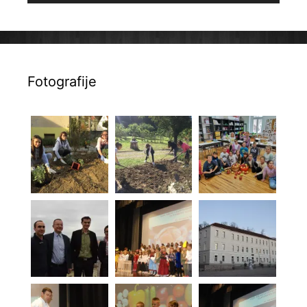
Fotografije