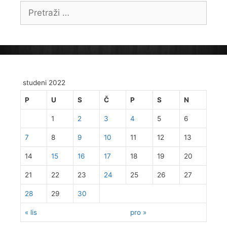
Pretraži:
studeni 2022
P
U
S
Č
P
S
N
1
2
3
4
5
6
7
8
9
10
11
12
13
14
15
16
17
18
19
20
21
22
23
24
25
26
27
28
29
30
« lis
pro »