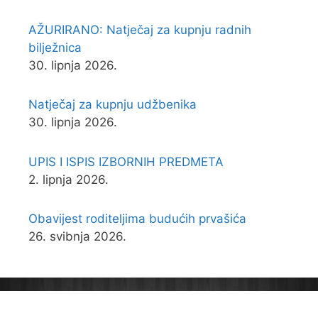
AŽURIRANO: Natječaj za kupnju radnih
bilježnica
30. lipnja 2026.
Natječaj za kupnju udžbenika
30. lipnja 2026.
UPIS I ISPIS IZBORNIH PREDMETA
2. lipnja 2026.
Obavijest roditeljima budućih prvašića
26. svibnja 2026.