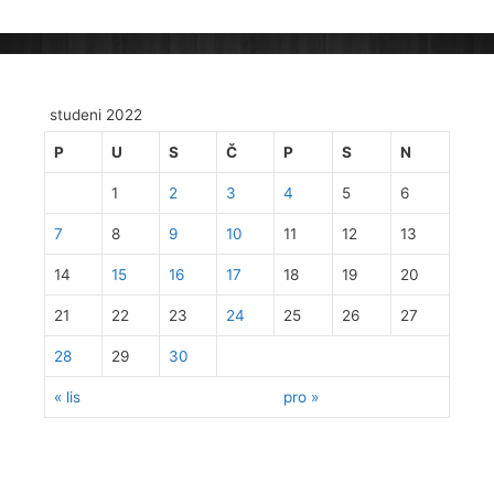
studeni 2022
P
U
S
Č
P
S
N
1
2
3
4
5
6
7
8
9
10
11
12
13
14
15
16
17
18
19
20
21
22
23
24
25
26
27
28
29
30
« lis
pro »