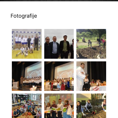
Fotografije