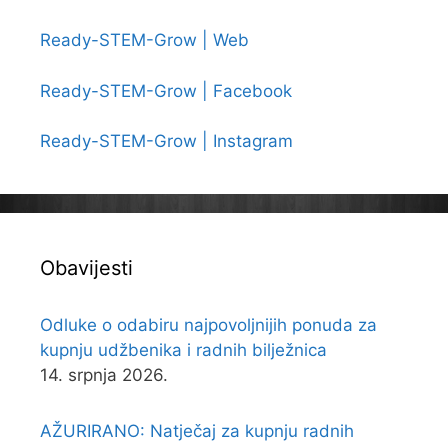
Ready-STEM-Grow | Web
Ready-STEM-Grow | Facebook
Ready-STEM-Grow | Instagram
Obavijesti
Odluke o odabiru najpovoljnijih ponuda za
kupnju udžbenika i radnih bilježnica
14. srpnja 2026.
AŽURIRANO: Natječaj za kupnju radnih