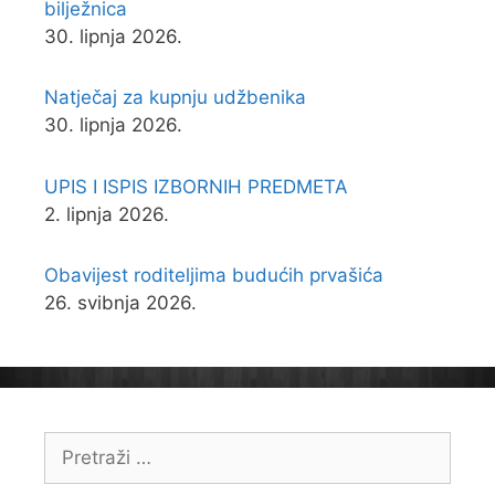
bilježnica
30. lipnja 2026.
Natječaj za kupnju udžbenika
30. lipnja 2026.
UPIS I ISPIS IZBORNIH PREDMETA
2. lipnja 2026.
Obavijest roditeljima budućih prvašića
26. svibnja 2026.
Pretraži: