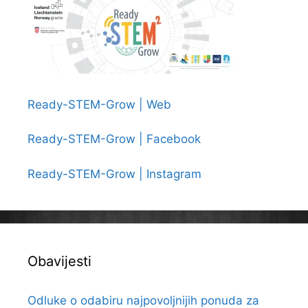
Ready-STEM-Grow | Web
Ready-STEM-Grow | Facebook
Ready-STEM-Grow | Instagram
Obavijesti
Odluke o odabiru najpovoljnijih ponuda za