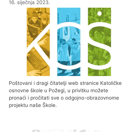
16. siječnja 2023.
Poštovani i dragi čitatelji web stranice Katoličke
osnovne škole u Požegi, u privitku možete
pronaći i pročitati sve o odgojno-obrazovnome
projektu naše Škole.