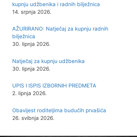
kupnju udžbenika i radnih bilježnica
14. srpnja 2026.
AŽURIRANO: Natječaj za kupnju radnih
bilježnica
30. lipnja 2026.
Natječaj za kupnju udžbenika
30. lipnja 2026.
UPIS I ISPIS IZBORNIH PREDMETA
2. lipnja 2026.
Obavijest roditeljima budućih prvašića
26. svibnja 2026.